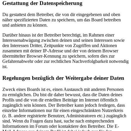
Gestattung der Datenspeicherung
Du gestattest dem Betreiber, die von dir eingegebenen und oben
näher spezifizierten Daten zu speichern, um das Board betreiben
und anbieten zu können.
Darüber hinaus ist der Betreiber berechtigt, im Rahmen einer
Interessenabwägung zwischen deinen und seinen Interessen sowie
den Interessen Dritter, Zeitpunkte von Zugriffen und Aktionen
zusammen mit deiner IP-Adresse und der von deinem Browser
übermittelter Browser-Kennung zu speichern, sofern dies zur
Gefahrenabwehr oder zur rechtlichen Nachverfolgbarkeit notwendig
ist.
Regelungen bezüglich der Weitergabe deiner Daten
Zweck eines Boards ist es, einen Austausch mit anderen Personen
zu ermöglichen. Du bist dir daher bewusst, dass die Daten deines
Profils und die von dir erstellten Beiträge im Internet öffentlich
zugänglich sein können. Der Betreiber kann jedoch festlegen, dass
einzelne Informationen nur für einen eingeschränkten Nutzerkreis
(z. B. andere registrierte Benutzer, Administratoren etc.) zugänglich
sind. Wenn du Fragen dazu hast, suche nach entsprechenden
Informationen im Forum oder kontaktiere den Betreiber. Die E-