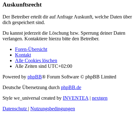
Auskunftsrecht
Der Betreiber erteilt dir auf Anfrage Auskunft, welche Daten über
dich gespeichert sind.
Du kannst jederzeit die Löschung bzw. Sperrung deiner Daten
verlangen. Kontaktiere hierzu bitte den Betreiber.
Foren-Übersicht
Kontakt
Alle Cookies löschen
Alle Zeiten sind
UTC+02:00
Powered by
phpBB
® Forum Software © phpBB Limited
Deutsche Übersetzung durch
phpBB.de
Style we_universal created by
INVENTEA
|
nextgen
Datenschutz
|
Nutzungsbedingungen