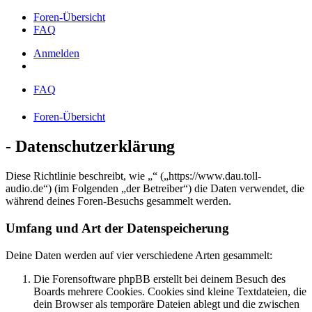
Foren-Übersicht
FAQ
Anmelden
FAQ
Foren-Übersicht
- Datenschutzerklärung
Diese Richtlinie beschreibt, wie „“ („https://www.dau.toll-
audio.de“) (im Folgenden „der Betreiber“) die Daten verwendet, die
während deines Foren-Besuchs gesammelt werden.
Umfang und Art der Datenspeicherung
Deine Daten werden auf vier verschiedene Arten gesammelt:
Die Forensoftware phpBB erstellt bei deinem Besuch des
Boards mehrere Cookies. Cookies sind kleine Textdateien, die
dein Browser als temporäre Dateien ablegt und die zwischen