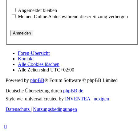
Angemeldet bleiben
Meinen Online-Status während dieser Sitzung verbergen
Foren-Übersicht
Kontakt
Alle Cookies löschen
Alle Zeiten sind
UTC+02:00
Powered by
phpBB
® Forum Software © phpBB Limited
Deutsche Übersetzung durch
phpBB.de
Style we_universal created by
INVENTEA
|
nextgen
Datenschutz
|
Nutzungsbedingungen