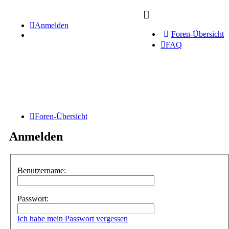
Anmelden
Foren-Übersicht
FAQ
Foren-Übersicht
Anmelden
Benutzername:
Passwort:
Ich habe mein Passwort vergessen