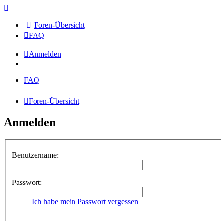
Foren-Übersicht
FAQ
Anmelden
FAQ
Foren-Übersicht
Anmelden
Benutzername:
Passwort:
Ich habe mein Passwort vergessen