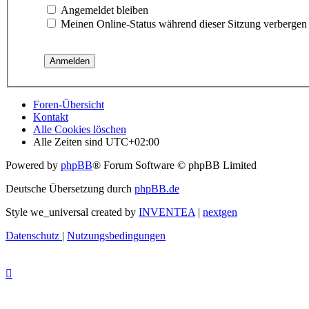
Angemeldet bleiben
Meinen Online-Status während dieser Sitzung verbergen
Foren-Übersicht
Kontakt
Alle Cookies löschen
Alle Zeiten sind
UTC+02:00
Powered by
phpBB
® Forum Software © phpBB Limited
Deutsche Übersetzung durch
phpBB.de
Style we_universal created by
INVENTEA
|
nextgen
Datenschutz
|
Nutzungsbedingungen