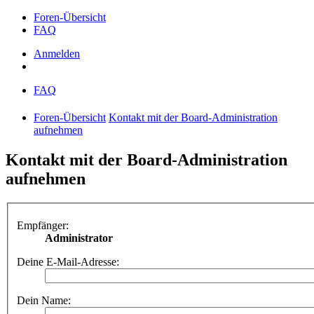
Foren-Übersicht
FAQ
Anmelden
FAQ
Foren-Übersicht
Kontakt mit der Board-Administration
aufnehmen
Kontakt mit der Board-Administration
aufnehmen
Empfänger:
Administrator
Deine E-Mail-Adresse:
Dein Name: