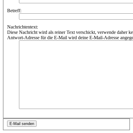
Betreff:
Nachrichtentext:
Diese Nachricht wird als reiner Text verschickt, verwende dahe
Antwort-Adresse für die E-Mail wird deine E-Mail-Adresse angeg