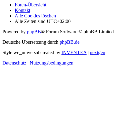
Foren-Übersicht
Kontakt
Alle Cookies löschen
Alle Zeiten sind
UTC+02:00
Powered by
phpBB
® Forum Software © phpBB Limited
Deutsche Übersetzung durch
phpBB.de
Style we_universal created by
INVENTEA
|
nextgen
Datenschutz
|
Nutzungsbedingungen