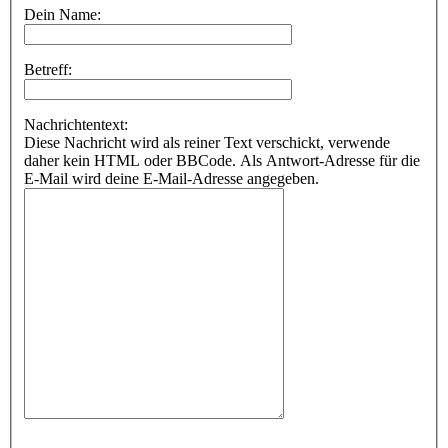
Dein Name:
Betreff:
Nachrichtentext:
Diese Nachricht wird als reiner Text verschickt, verwende
daher kein HTML oder BBCode. Als Antwort-Adresse für die
E-Mail wird deine E-Mail-Adresse angegeben.