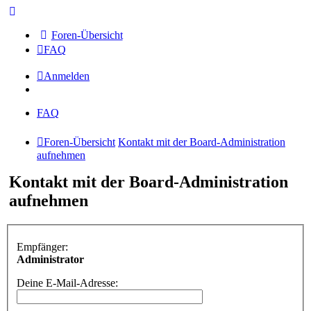
Foren-Übersicht
FAQ
Anmelden
FAQ
Foren-Übersicht
Kontakt mit der Board-Administration
aufnehmen
Kontakt mit der Board-Administration
aufnehmen
Empfänger:
Administrator
Deine E-Mail-Adresse: