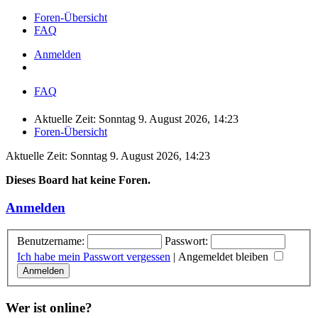
Foren-Übersicht
FAQ
Anmelden
FAQ
Aktuelle Zeit: Sonntag 9. August 2026, 14:23
Foren-Übersicht
Aktuelle Zeit: Sonntag 9. August 2026, 14:23
Dieses Board hat keine Foren.
Anmelden
Benutzername:
Passwort:
Ich habe mein Passwort vergessen
|
Angemeldet bleiben
Wer ist online?