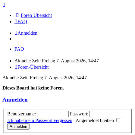
Foren-Übersicht
FAQ
Anmelden
FAQ
Aktuelle Zeit: Freitag 7. August 2026, 14:47
Foren-Übersicht
Aktuelle Zeit: Freitag 7. August 2026, 14:47
Dieses Board hat keine Foren.
Anmelden
Benutzername:
Passwort:
Ich habe mein Passwort vergessen
|
Angemeldet bleiben