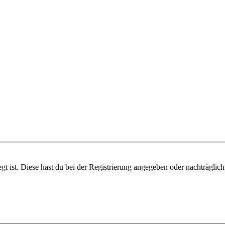
gt ist. Diese hast du bei der Registrierung angegeben oder nachträglic