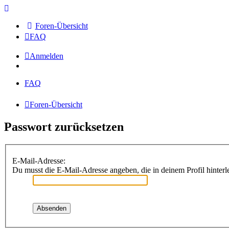
Foren-Übersicht
FAQ
Anmelden
FAQ
Foren-Übersicht
Passwort zurücksetzen
E-Mail-Adresse:
Du musst die E-Mail-Adresse angeben, die in deinem Profil hinterle