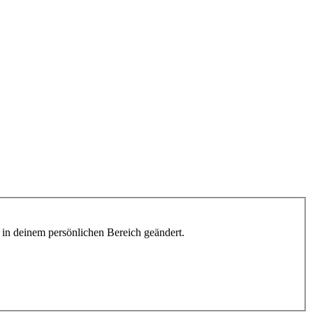
h in deinem persönlichen Bereich geändert.