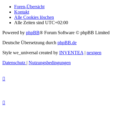
Foren-Übersicht
Kontakt
Alle Cookies löschen
Alle Zeiten sind
UTC+02:00
Powered by
phpBB
® Forum Software © phpBB Limited
Deutsche Übersetzung durch
phpBB.de
Style we_universal created by
INVENTEA
|
nextgen
Datenschutz
|
Nutzungsbedingungen