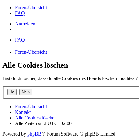
Foren-Übersicht
FAQ
Anmelden
FAQ
Foren-Übersicht
Alle Cookies löschen
Bist du dir sicher, dass du alle Cookies des Boards löschen möchtest?
Foren-Übersicht
Kontakt
Alle Cookies löschen
Alle Zeiten sind
UTC+02:00
Powered by
phpBB
® Forum Software © phpBB Limited