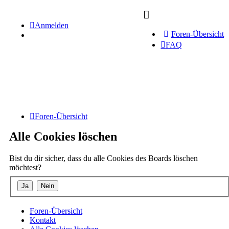
Anmelden
Foren-Übersicht
FAQ
Foren-Übersicht
Alle Cookies löschen
Bist du dir sicher, dass du alle Cookies des Boards löschen
möchtest?
Foren-Übersicht
Kontakt