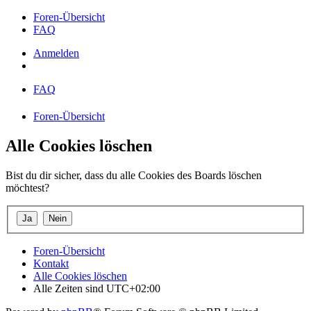
Foren-Übersicht
FAQ
Anmelden
FAQ
Foren-Übersicht
Alle Cookies löschen
Bist du dir sicher, dass du alle Cookies des Boards löschen
möchtest?
Foren-Übersicht
Kontakt
Alle Cookies löschen
Alle Zeiten sind
UTC+02:00