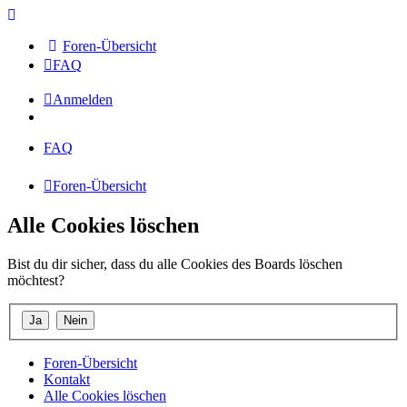
Foren-Übersicht
FAQ
Anmelden
FAQ
Foren-Übersicht
Alle Cookies löschen
Bist du dir sicher, dass du alle Cookies des Boards löschen
möchtest?
Foren-Übersicht
Kontakt
Alle Cookies löschen