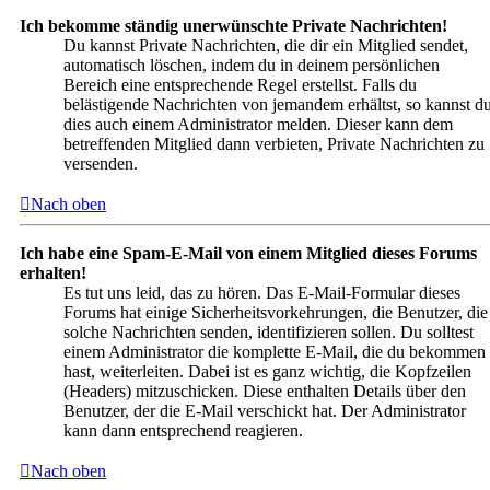
Ich bekomme ständig unerwünschte Private Nachrichten!
Du kannst Private Nachrichten, die dir ein Mitglied sendet,
automatisch löschen, indem du in deinem persönlichen
Bereich eine entsprechende Regel erstellst. Falls du
belästigende Nachrichten von jemandem erhältst, so kannst d
dies auch einem Administrator melden. Dieser kann dem
betreffenden Mitglied dann verbieten, Private Nachrichten zu
versenden.
Nach oben
Ich habe eine Spam-E-Mail von einem Mitglied dieses Forums
erhalten!
Es tut uns leid, das zu hören. Das E-Mail-Formular dieses
Forums hat einige Sicherheitsvorkehrungen, die Benutzer, die
solche Nachrichten senden, identifizieren sollen. Du solltest
einem Administrator die komplette E-Mail, die du bekommen
hast, weiterleiten. Dabei ist es ganz wichtig, die Kopfzeilen
(Headers) mitzuschicken. Diese enthalten Details über den
Benutzer, der die E-Mail verschickt hat. Der Administrator
kann dann entsprechend reagieren.
Nach oben