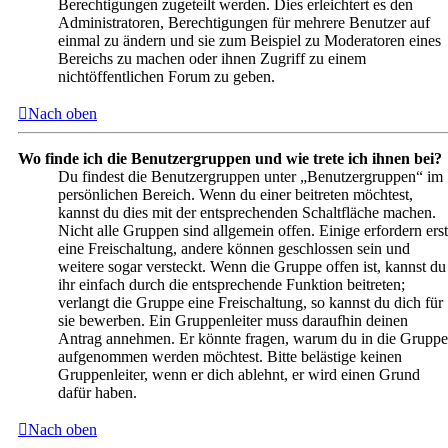
Berechtigungen zugeteilt werden. Dies erleichtert es den
Administratoren, Berechtigungen für mehrere Benutzer auf
einmal zu ändern und sie zum Beispiel zu Moderatoren eines
Bereichs zu machen oder ihnen Zugriff zu einem
nichtöffentlichen Forum zu geben.
Nach oben
Wo finde ich die Benutzergruppen und wie trete ich ihnen bei?
Du findest die Benutzergruppen unter „Benutzergruppen“ im
persönlichen Bereich. Wenn du einer beitreten möchtest,
kannst du dies mit der entsprechenden Schaltfläche machen.
Nicht alle Gruppen sind allgemein offen. Einige erfordern erst
eine Freischaltung, andere können geschlossen sein und
weitere sogar versteckt. Wenn die Gruppe offen ist, kannst du
ihr einfach durch die entsprechende Funktion beitreten;
verlangt die Gruppe eine Freischaltung, so kannst du dich für
sie bewerben. Ein Gruppenleiter muss daraufhin deinen
Antrag annehmen. Er könnte fragen, warum du in die Gruppe
aufgenommen werden möchtest. Bitte belästige keinen
Gruppenleiter, wenn er dich ablehnt, er wird einen Grund
dafür haben.
Nach oben