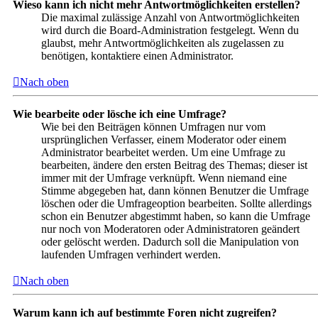
Wieso kann ich nicht mehr Antwortmöglichkeiten erstellen?
Die maximal zulässige Anzahl von Antwortmöglichkeiten
wird durch die Board-Administration festgelegt. Wenn du
glaubst, mehr Antwortmöglichkeiten als zugelassen zu
benötigen, kontaktiere einen Administrator.
Nach oben
Wie bearbeite oder lösche ich eine Umfrage?
Wie bei den Beiträgen können Umfragen nur vom
ursprünglichen Verfasser, einem Moderator oder einem
Administrator bearbeitet werden. Um eine Umfrage zu
bearbeiten, ändere den ersten Beitrag des Themas; dieser ist
immer mit der Umfrage verknüpft. Wenn niemand eine
Stimme abgegeben hat, dann können Benutzer die Umfrage
löschen oder die Umfrageoption bearbeiten. Sollte allerdings
schon ein Benutzer abgestimmt haben, so kann die Umfrage
nur noch von Moderatoren oder Administratoren geändert
oder gelöscht werden. Dadurch soll die Manipulation von
laufenden Umfragen verhindert werden.
Nach oben
Warum kann ich auf bestimmte Foren nicht zugreifen?