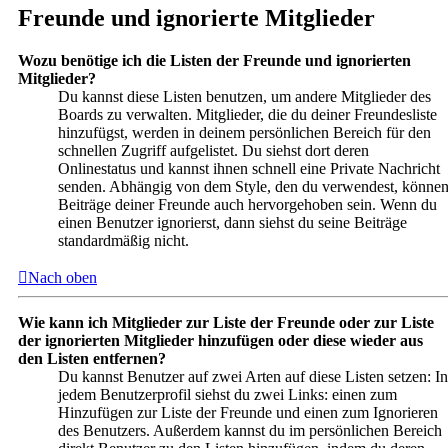
Freunde und ignorierte Mitglieder
Wozu benötige ich die Listen der Freunde und ignorierten
Mitglieder?
Du kannst diese Listen benutzen, um andere Mitglieder des
Boards zu verwalten. Mitglieder, die du deiner Freundesliste
hinzufügst, werden in deinem persönlichen Bereich für den
schnellen Zugriff aufgelistet. Du siehst dort deren
Onlinestatus und kannst ihnen schnell eine Private Nachricht
senden. Abhängig von dem Style, den du verwendest, könne
Beiträge deiner Freunde auch hervorgehoben sein. Wenn du
einen Benutzer ignorierst, dann siehst du seine Beiträge
standardmäßig nicht.
Nach oben
Wie kann ich Mitglieder zur Liste der Freunde oder zur Liste
der ignorierten Mitglieder hinzufügen oder diese wieder aus
den Listen entfernen?
Du kannst Benutzer auf zwei Arten auf diese Listen setzen: In
jedem Benutzerprofil siehst du zwei Links: einen zum
Hinzufügen zur Liste der Freunde und einen zum Ignorieren
des Benutzers. Außerdem kannst du im persönlichen Bereich