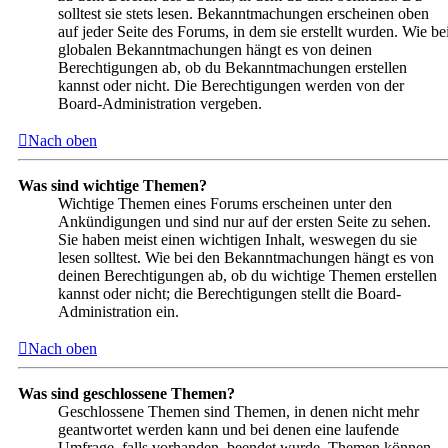
solltest sie stets lesen. Bekanntmachungen erscheinen oben
auf jeder Seite des Forums, in dem sie erstellt wurden. Wie be
globalen Bekanntmachungen hängt es von deinen
Berechtigungen ab, ob du Bekanntmachungen erstellen
kannst oder nicht. Die Berechtigungen werden von der
Board-Administration vergeben.
Nach oben
Was sind wichtige Themen?
Wichtige Themen eines Forums erscheinen unter den
Ankündigungen und sind nur auf der ersten Seite zu sehen.
Sie haben meist einen wichtigen Inhalt, weswegen du sie
lesen solltest. Wie bei den Bekanntmachungen hängt es von
deinen Berechtigungen ab, ob du wichtige Themen erstellen
kannst oder nicht; die Berechtigungen stellt die Board-
Administration ein.
Nach oben
Was sind geschlossene Themen?
Geschlossene Themen sind Themen, in denen nicht mehr
geantwortet werden kann und bei denen eine laufende
Umfrage, falls vorhanden, beendet wurde. Themen können