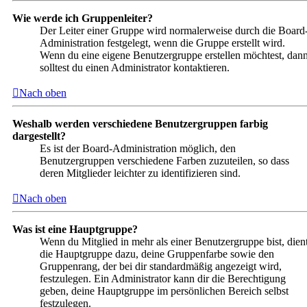
Wie werde ich Gruppenleiter?
Der Leiter einer Gruppe wird normalerweise durch die Board
Administration festgelegt, wenn die Gruppe erstellt wird.
Wenn du eine eigene Benutzergruppe erstellen möchtest, dan
solltest du einen Administrator kontaktieren.
Nach oben
Weshalb werden verschiedene Benutzergruppen farbig
dargestellt?
Es ist der Board-Administration möglich, den
Benutzergruppen verschiedene Farben zuzuteilen, so dass
deren Mitglieder leichter zu identifizieren sind.
Nach oben
Was ist eine Hauptgruppe?
Wenn du Mitglied in mehr als einer Benutzergruppe bist, dien
die Hauptgruppe dazu, deine Gruppenfarbe sowie den
Gruppenrang, der bei dir standardmäßig angezeigt wird,
festzulegen. Ein Administrator kann dir die Berechtigung
geben, deine Hauptgruppe im persönlichen Bereich selbst
festzulegen.