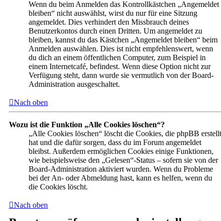
Wenn du beim Anmelden das Kontrollkästchen „Angemeldet
bleiben“ nicht auswählst, wirst du nur für eine Sitzung
angemeldet. Dies verhindert den Missbrauch deines
Benutzerkontos durch einen Dritten. Um angemeldet zu
bleiben, kannst du das Kästchen „Angemeldet bleiben“ beim
Anmelden auswählen. Dies ist nicht empfehlenswert, wenn
du dich an einem öffentlichen Computer, zum Beispiel in
einem Internetcafé, befindest. Wenn diese Option nicht zur
Verfügung steht, dann wurde sie vermutlich von der Board-
Administration ausgeschaltet.
Nach oben
Wozu ist die Funktion „Alle Cookies löschen“?
„Alle Cookies löschen“ löscht die Cookies, die phpBB erstell
hat und die dafür sorgen, dass du im Forum angemeldet
bleibst. Außerdem ermöglichen Cookies einige Funktionen,
wie beispielsweise den „Gelesen“-Status – sofern sie von der
Board-Administration aktiviert wurden. Wenn du Probleme
bei der An- oder Abmeldung hast, kann es helfen, wenn du
die Cookies löscht.
Nach oben