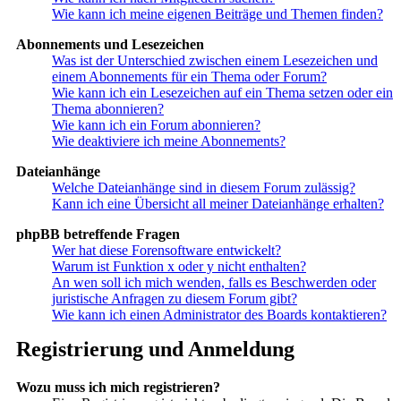
Wie kann ich meine eigenen Beiträge und Themen finden?
Abonnements und Lesezeichen
Was ist der Unterschied zwischen einem Lesezeichen und
einem Abonnements für ein Thema oder Forum?
Wie kann ich ein Lesezeichen auf ein Thema setzen oder ein
Thema abonnieren?
Wie kann ich ein Forum abonnieren?
Wie deaktiviere ich meine Abonnements?
Dateianhänge
Welche Dateianhänge sind in diesem Forum zulässig?
Kann ich eine Übersicht all meiner Dateianhänge erhalten?
phpBB betreffende Fragen
Wer hat diese Forensoftware entwickelt?
Warum ist Funktion x oder y nicht enthalten?
An wen soll ich mich wenden, falls es Beschwerden oder
juristische Anfragen zu diesem Forum gibt?
Wie kann ich einen Administrator des Boards kontaktieren?
Registrierung und Anmeldung
Wozu muss ich mich registrieren?