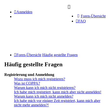
Anmelden
Foren-Übersicht
FAQ
Foren-Übersicht
Häufig gestellte Fragen
Häufig gestellte Fragen
Registrierung und Anmeldung
Wozu muss ich mich registrieren?
Was ist COPPA?
Warum kann ich mich nicht registrieren?
Ich habe mich registriert, kann mich aber nicht anmelden!
Warum kann ich mich nicht anmelden?
Ich habe mich vor einiger Zeit registriert, kann mich aber
nicht mehr anmelden?!