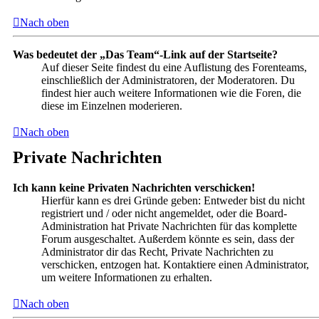
Nach oben
Was bedeutet der „Das Team“-Link auf der Startseite?
Auf dieser Seite findest du eine Auflistung des Forenteams,
einschließlich der Administratoren, der Moderatoren. Du
findest hier auch weitere Informationen wie die Foren, die
diese im Einzelnen moderieren.
Nach oben
Private Nachrichten
Ich kann keine Privaten Nachrichten verschicken!
Hierfür kann es drei Gründe geben: Entweder bist du nicht
registriert und / oder nicht angemeldet, oder die Board-
Administration hat Private Nachrichten für das komplette
Forum ausgeschaltet. Außerdem könnte es sein, dass der
Administrator dir das Recht, Private Nachrichten zu
verschicken, entzogen hat. Kontaktiere einen Administrator,
um weitere Informationen zu erhalten.
Nach oben