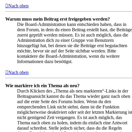
Nach oben
Warum muss mein Beitrag erst freigegeben werden?
Die Board-Administration kann entschieden haben, dass in
dem Forum, in dem du einen Beitrag erstellt hast, die Beiträge
zuerst geprüft werden müssen. Es ist auch möglich, dass die
Administration dich zu einer Gruppe von Benutzern
hinzugefügt hat, bei denen sie die Beiträge erst begutachten
möchte, bevor sie auf der Seite sichtbar werden. Bitte
kontaktiere die Board-Administration, wenn du weitere
Informationen dazu benötigst.
Nach oben
Wie markiere ich ein Thema als neu?
Durch Klicken des „Thema als neu markieren“-Links in der
Beitragsansicht kannst du das Thema wieder ganz nach oben
auf die erste Seite des Forums holen. Wenn du den
entsprechenden Link nicht siehst, dann ist die Funktion
möglicherweise deaktiviert oder seit der letzten Markierung is
nicht genügend Zeit vergangen. Es ist auch möglich, das
Thema nach oben zu holen, indem du einfach eine Antwort
darauf schreibst. Stelle jedoch sicher, dass du die Regeln