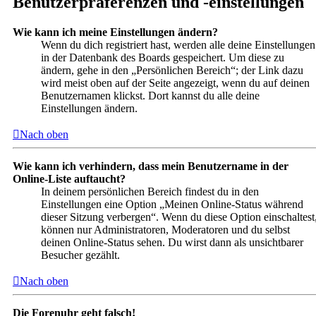
Benutzerpräferenzen und -einstellungen
Wie kann ich meine Einstellungen ändern?
Wenn du dich registriert hast, werden alle deine Einstellungen
in der Datenbank des Boards gespeichert. Um diese zu
ändern, gehe in den „Persönlichen Bereich“; der Link dazu
wird meist oben auf der Seite angezeigt, wenn du auf deinen
Benutzernamen klickst. Dort kannst du alle deine
Einstellungen ändern.
Nach oben
Wie kann ich verhindern, dass mein Benutzername in der
Online-Liste auftaucht?
In deinem persönlichen Bereich findest du in den
Einstellungen eine Option „Meinen Online-Status während
dieser Sitzung verbergen“. Wenn du diese Option einschaltest
können nur Administratoren, Moderatoren und du selbst
deinen Online-Status sehen. Du wirst dann als unsichtbarer
Besucher gezählt.
Nach oben
Die Forenuhr geht falsch!