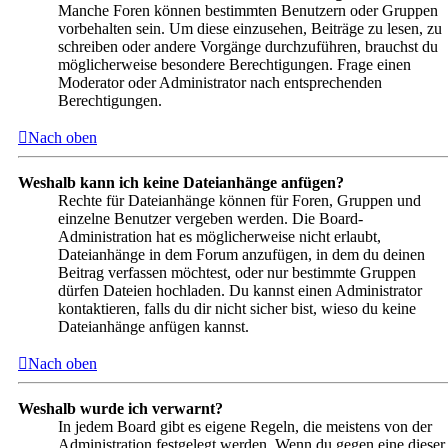
Manche Foren können bestimmten Benutzern oder Gruppen
vorbehalten sein. Um diese einzusehen, Beiträge zu lesen, zu
schreiben oder andere Vorgänge durchzuführen, brauchst du
möglicherweise besondere Berechtigungen. Frage einen
Moderator oder Administrator nach entsprechenden
Berechtigungen.
Nach oben
Weshalb kann ich keine Dateianhänge anfügen?
Rechte für Dateianhänge können für Foren, Gruppen und
einzelne Benutzer vergeben werden. Die Board-
Administration hat es möglicherweise nicht erlaubt,
Dateianhänge in dem Forum anzufügen, in dem du deinen
Beitrag verfassen möchtest, oder nur bestimmte Gruppen
dürfen Dateien hochladen. Du kannst einen Administrator
kontaktieren, falls du dir nicht sicher bist, wieso du keine
Dateianhänge anfügen kannst.
Nach oben
Weshalb wurde ich verwarnt?
In jedem Board gibt es eigene Regeln, die meistens von der
Administration festgelegt werden. Wenn du gegen eine dieser