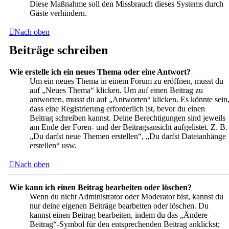
Diese Maßnahme soll den Missbrauch dieses Systems durch
Gäste verhindern.
Nach oben
Beiträge schreiben
Wie erstelle ich ein neues Thema oder eine Antwort?
Um ein neues Thema in einem Forum zu eröffnen, musst du
auf „Neues Thema“ klicken. Um auf einen Beitrag zu
antworten, musst du auf „Antworten“ klicken. Es könnte sein
dass eine Registrierung erforderlich ist, bevor du einen
Beitrag schreiben kannst. Deine Berechtigungen sind jeweils
am Ende der Foren- und der Beitragsansicht aufgelistet. Z. B.
„Du darfst neue Themen erstellen“, „Du darfst Dateianhänge
erstellen“ usw.
Nach oben
Wie kann ich einen Beitrag bearbeiten oder löschen?
Wenn du nicht Administrator oder Moderator bist, kannst du
nur deine eigenen Beiträge bearbeiten oder löschen. Du
kannst einen Beitrag bearbeiten, indem du das „Ändere
Beitrag“-Symbol für den entsprechenden Beitrag anklickst;