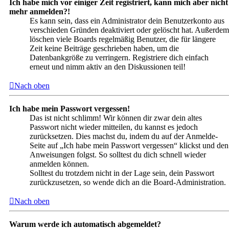
Ich habe mich vor einiger Zeit registriert, kann mich aber nicht
mehr anmelden?!
Es kann sein, dass ein Administrator dein Benutzerkonto aus
verschieden Gründen deaktiviert oder gelöscht hat. Außerdem
löschen viele Boards regelmäßig Benutzer, die für längere
Zeit keine Beiträge geschrieben haben, um die
Datenbankgröße zu verringern. Registriere dich einfach
erneut und nimm aktiv an den Diskussionen teil!
Nach oben
Ich habe mein Passwort vergessen!
Das ist nicht schlimm! Wir können dir zwar dein altes
Passwort nicht wieder mitteilen, du kannst es jedoch
zurücksetzen. Dies machst du, indem du auf der Anmelde-
Seite auf „Ich habe mein Passwort vergessen“ klickst und den
Anweisungen folgst. So solltest du dich schnell wieder
anmelden können.
Solltest du trotzdem nicht in der Lage sein, dein Passwort
zurückzusetzen, so wende dich an die Board-Administration.
Nach oben
Warum werde ich automatisch abgemeldet?