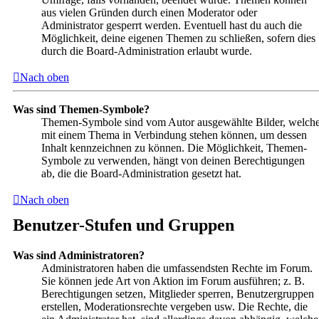
aus vielen Gründen durch einen Moderator oder
Administrator gesperrt werden. Eventuell hast du auch die
Möglichkeit, deine eigenen Themen zu schließen, sofern dies
durch die Board-Administration erlaubt wurde.
Nach oben
Was sind Themen-Symbole?
Themen-Symbole sind vom Autor ausgewählte Bilder, welch
mit einem Thema in Verbindung stehen können, um dessen
Inhalt kennzeichnen zu können. Die Möglichkeit, Themen-
Symbole zu verwenden, hängt von deinen Berechtigungen
ab, die die Board-Administration gesetzt hat.
Nach oben
Benutzer-Stufen und Gruppen
Was sind Administratoren?
Administratoren haben die umfassendsten Rechte im Forum.
Sie können jede Art von Aktion im Forum ausführen; z. B.
Berechtigungen setzen, Mitglieder sperren, Benutzergruppen
erstellen, Moderationsrechte vergeben usw. Die Rechte, die