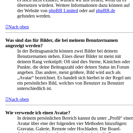
übersetzen würdest. Weitere Informationen dazu können auf
der Website von
phpBB Limited
oder auf
phpBB.de
gefunden werden.
Nach oben
Was sind das für Bilder, die bei meinem Benutzernamen
angezeigt werden?
In der Beitragsansicht können zwei Bilder bei deinem
Benutzernamen stehen. Eines dieser Bilder ist meist mit
deinem Rang verknüpft: Oft sind dies Sterne, Kästchen oder
Punkte, die deine Beitragszahl oder deinen Status im Forum
angeben. Das andere, meist größere, Bild wird auch als
„Avatar“ bezeichnet. Es handelt sich hierbei in der Regel um
ein persönliches Bild, welches von Benutzer zu Benutzer
unterschiedlich ist.
Nach oben
Wie verwende ich einen Avatar?
In deinem persönlichen Bereich kannst du unter „Profil“ eine
Avatar über eine der folgenden vier Methoden hinzufügen:
Gravatar, Galerie, Remote oder Hochladen. Die Board-