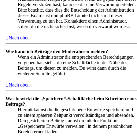
Regeln verstoßen hast, kann sie dir eine Verwarnung erteilen.
Bitte beachte, dass dies die Entscheidung der Administration
dieses Boards ist und phpBB Limited nichts mit dieser
Verwarnung zu tun hat. Kontaktiere einen Administrator,
sofern du die nicht sicher bist, wieso du verwarnt wurdest.
Nach oben
Wie kann ich Beiträge den Moderatoren melden?
Wenn ein Administrator die entsprechenden Berechtigungen
vergeben hat, siehst du eine Schaltfläche in der Nähe des
Beitrags, um diesen zu melden. Du wirst dann durch die
weiteren Schritte geführt.
Nach oben
Was bewirkt die „Speichern“-Schaltfläche beim Schreiben eine
Beitrags?
Hiermit kannst du die geschriebene Entwürfe speichern und
zu einem späteren Zeitpunkt vervollständigen und absenden.
Den gesicherten Beitrag kannst du mit der Funktion
„Gespeicherte Entwürfe verwalten“ in deinem persönlichen
Bereich erneut laden.