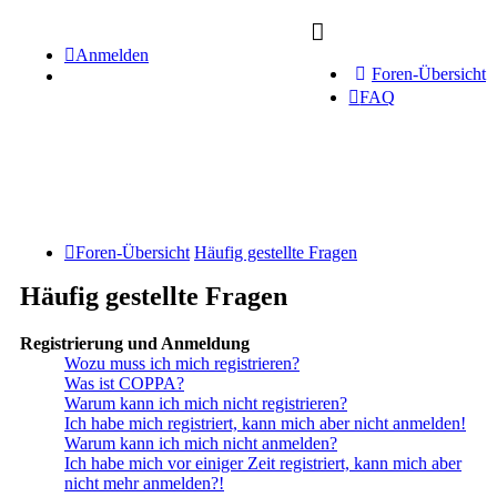
Anmelden
Foren-Übersicht
FAQ
Foren-Übersicht
Häufig gestellte Fragen
Häufig gestellte Fragen
Registrierung und Anmeldung
Wozu muss ich mich registrieren?
Was ist COPPA?
Warum kann ich mich nicht registrieren?
Ich habe mich registriert, kann mich aber nicht anmelden!
Warum kann ich mich nicht anmelden?
Ich habe mich vor einiger Zeit registriert, kann mich aber
nicht mehr anmelden?!