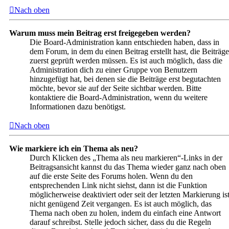
Nach oben
Warum muss mein Beitrag erst freigegeben werden?
Die Board-Administration kann entschieden haben, dass in
dem Forum, in dem du einen Beitrag erstellt hast, die Beiträge
zuerst geprüft werden müssen. Es ist auch möglich, dass die
Administration dich zu einer Gruppe von Benutzern
hinzugefügt hat, bei denen sie die Beiträge erst begutachten
möchte, bevor sie auf der Seite sichtbar werden. Bitte
kontaktiere die Board-Administration, wenn du weitere
Informationen dazu benötigst.
Nach oben
Wie markiere ich ein Thema als neu?
Durch Klicken des „Thema als neu markieren“-Links in der
Beitragsansicht kannst du das Thema wieder ganz nach oben
auf die erste Seite des Forums holen. Wenn du den
entsprechenden Link nicht siehst, dann ist die Funktion
möglicherweise deaktiviert oder seit der letzten Markierung is
nicht genügend Zeit vergangen. Es ist auch möglich, das
Thema nach oben zu holen, indem du einfach eine Antwort
darauf schreibst. Stelle jedoch sicher, dass du die Regeln