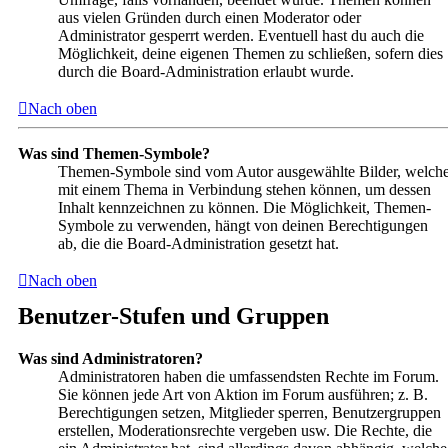
aus vielen Gründen durch einen Moderator oder
Administrator gesperrt werden. Eventuell hast du auch die
Möglichkeit, deine eigenen Themen zu schließen, sofern dies
durch die Board-Administration erlaubt wurde.
Nach oben
Was sind Themen-Symbole?
Themen-Symbole sind vom Autor ausgewählte Bilder, welch
mit einem Thema in Verbindung stehen können, um dessen
Inhalt kennzeichnen zu können. Die Möglichkeit, Themen-
Symbole zu verwenden, hängt von deinen Berechtigungen
ab, die die Board-Administration gesetzt hat.
Nach oben
Benutzer-Stufen und Gruppen
Was sind Administratoren?
Administratoren haben die umfassendsten Rechte im Forum.
Sie können jede Art von Aktion im Forum ausführen; z. B.
Berechtigungen setzen, Mitglieder sperren, Benutzergruppen
erstellen, Moderationsrechte vergeben usw. Die Rechte, die