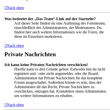
Nach oben
Was bedeutet der „Das Team“-Link auf der Startseite?
Auf dieser Seite findest du eine Auflistung des Forenteams,
einschließlich der Administratoren, der Moderatoren. Du
findest hier auch weitere Informationen wie die Foren, die
diese im Einzelnen moderieren.
Nach oben
Private Nachrichten
Ich kann keine Privaten Nachrichten verschicken!
Hierfür kann es drei Gründe geben: Entweder bist du nicht
registriert und / oder nicht angemeldet, oder die Board-
Administration hat Private Nachrichten für das komplette
Forum ausgeschaltet. Außerdem könnte es sein, dass der
Administrator dir das Recht, Private Nachrichten zu
verschicken, entzogen hat. Kontaktiere einen Administrator,
um weitere Informationen zu erhalten.
Nach oben