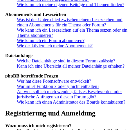
Wie kann ich meine eigenen Beiträge und Themen finden?
Abonnements und Lesezeichen
Was ist der Unterschied zwischen einem Lesezeichen und
einem Abonnements für ein Thema oder Forum?
Wie kann ich ein Lesezeichen auf ein Thema setzen oder ein
Thema abonnieren?
Wie kann ich ein Forum abonnieren?
Wie deaktiviere ich meine Abonnements?
Dateianhänge
Welche Dateianhänge sind in diesem Forum zulässig?
Kann ich eine Übersicht all meiner Dateianhänge erhalten?
phpBB betreffende Fragen
Wer hat diese Forensoftware entwickelt?
Warum ist Funktion x oder y nicht enthalten?
An wen soll ich mich wenden, falls es Beschwerden oder
juristische Anfragen zu diesem Forum gibt?
Wie kann ich einen Administrator des Boards kontaktieren?
Registrierung und Anmeldung
Wozu muss ich mich registrieren?