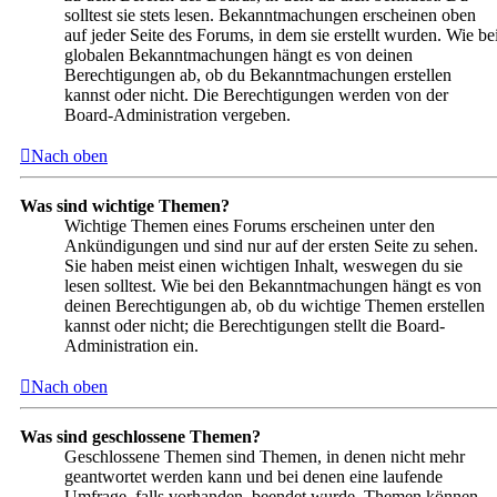
solltest sie stets lesen. Bekanntmachungen erscheinen oben
auf jeder Seite des Forums, in dem sie erstellt wurden. Wie be
globalen Bekanntmachungen hängt es von deinen
Berechtigungen ab, ob du Bekanntmachungen erstellen
kannst oder nicht. Die Berechtigungen werden von der
Board-Administration vergeben.
Nach oben
Was sind wichtige Themen?
Wichtige Themen eines Forums erscheinen unter den
Ankündigungen und sind nur auf der ersten Seite zu sehen.
Sie haben meist einen wichtigen Inhalt, weswegen du sie
lesen solltest. Wie bei den Bekanntmachungen hängt es von
deinen Berechtigungen ab, ob du wichtige Themen erstellen
kannst oder nicht; die Berechtigungen stellt die Board-
Administration ein.
Nach oben
Was sind geschlossene Themen?
Geschlossene Themen sind Themen, in denen nicht mehr
geantwortet werden kann und bei denen eine laufende
Umfrage, falls vorhanden, beendet wurde. Themen können