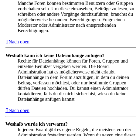
Manche Foren können bestimmten Benutzern oder Gruppen
vorbehalten sein. Um diese einzusehen, Beiträge zu lesen, zu
schreiben oder andere Vorgänge durchzuführen, brauchst du
möglicherweise besondere Berechtigungen. Frage einen
Moderator oder Administrator nach entsprechenden
Berechtigungen.
Nach oben
Weshalb kann ich keine Dateianhänge anfügen?
Rechte für Dateianhänge können für Foren, Gruppen und
einzelne Benutzer vergeben werden. Die Board-
Administration hat es möglicherweise nicht erlaubt,
Dateianhänge in dem Forum anzufügen, in dem du deinen
Beitrag verfassen möchtest, oder nur bestimmte Gruppen
dürfen Dateien hochladen. Du kannst einen Administrator
kontaktieren, falls du dir nicht sicher bist, wieso du keine
Dateianhänge anfügen kannst.
Nach oben
Weshalb wurde ich verwarnt?
In jedem Board gibt es eigene Regeln, die meistens von der
Administration festgelegt werden. Wenn du gegen eine dieser