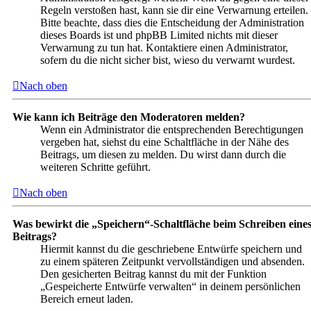
Regeln verstoßen hast, kann sie dir eine Verwarnung erteilen.
Bitte beachte, dass dies die Entscheidung der Administration
dieses Boards ist und phpBB Limited nichts mit dieser
Verwarnung zu tun hat. Kontaktiere einen Administrator,
sofern du die nicht sicher bist, wieso du verwarnt wurdest.
Nach oben
Wie kann ich Beiträge den Moderatoren melden?
Wenn ein Administrator die entsprechenden Berechtigungen
vergeben hat, siehst du eine Schaltfläche in der Nähe des
Beitrags, um diesen zu melden. Du wirst dann durch die
weiteren Schritte geführt.
Nach oben
Was bewirkt die „Speichern“-Schaltfläche beim Schreiben eine
Beitrags?
Hiermit kannst du die geschriebene Entwürfe speichern und
zu einem späteren Zeitpunkt vervollständigen und absenden.
Den gesicherten Beitrag kannst du mit der Funktion
„Gespeicherte Entwürfe verwalten“ in deinem persönlichen
Bereich erneut laden.