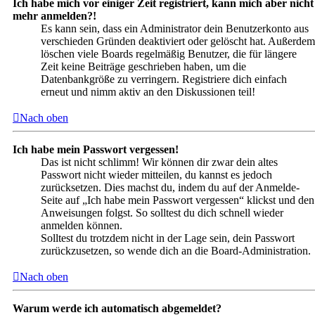
Ich habe mich vor einiger Zeit registriert, kann mich aber nicht
mehr anmelden?!
Es kann sein, dass ein Administrator dein Benutzerkonto aus
verschieden Gründen deaktiviert oder gelöscht hat. Außerdem
löschen viele Boards regelmäßig Benutzer, die für längere
Zeit keine Beiträge geschrieben haben, um die
Datenbankgröße zu verringern. Registriere dich einfach
erneut und nimm aktiv an den Diskussionen teil!
Nach oben
Ich habe mein Passwort vergessen!
Das ist nicht schlimm! Wir können dir zwar dein altes
Passwort nicht wieder mitteilen, du kannst es jedoch
zurücksetzen. Dies machst du, indem du auf der Anmelde-
Seite auf „Ich habe mein Passwort vergessen“ klickst und den
Anweisungen folgst. So solltest du dich schnell wieder
anmelden können.
Solltest du trotzdem nicht in der Lage sein, dein Passwort
zurückzusetzen, so wende dich an die Board-Administration.
Nach oben
Warum werde ich automatisch abgemeldet?