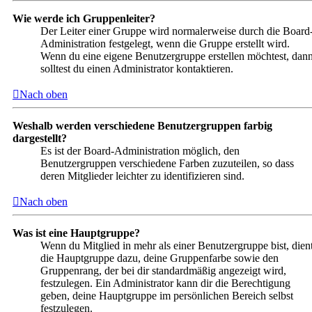
Wie werde ich Gruppenleiter?
Der Leiter einer Gruppe wird normalerweise durch die Board
Administration festgelegt, wenn die Gruppe erstellt wird.
Wenn du eine eigene Benutzergruppe erstellen möchtest, dan
solltest du einen Administrator kontaktieren.
Nach oben
Weshalb werden verschiedene Benutzergruppen farbig
dargestellt?
Es ist der Board-Administration möglich, den
Benutzergruppen verschiedene Farben zuzuteilen, so dass
deren Mitglieder leichter zu identifizieren sind.
Nach oben
Was ist eine Hauptgruppe?
Wenn du Mitglied in mehr als einer Benutzergruppe bist, dien
die Hauptgruppe dazu, deine Gruppenfarbe sowie den
Gruppenrang, der bei dir standardmäßig angezeigt wird,
festzulegen. Ein Administrator kann dir die Berechtigung
geben, deine Hauptgruppe im persönlichen Bereich selbst
festzulegen.