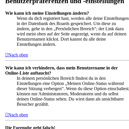
Benutzerpräferenzen und -einstellungen
Wie kann ich meine Einstellungen ändern?
Wenn du dich registriert hast, werden alle deine Einstellungen
in der Datenbank des Boards gespeichert. Um diese zu
ändern, gehe in den „Persönlichen Bereich“; der Link dazu
wird meist oben auf der Seite angezeigt, wenn du auf deinen
Benutzernamen klickst. Dort kannst du alle deine
Einstellungen ändern.
Nach oben
Wie kann ich verhindern, dass mein Benutzername in der
Online-Liste auftaucht?
In deinem persönlichen Bereich findest du in den
Einstellungen eine Option „Meinen Online-Status während
dieser Sitzung verbergen“. Wenn du diese Option einschaltest
können nur Administratoren, Moderatoren und du selbst
deinen Online-Status sehen. Du wirst dann als unsichtbarer
Besucher gezählt.
Nach oben
Die Forenuhr geht falsch!