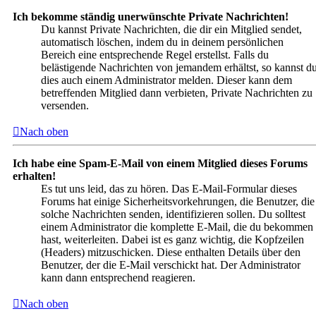
Ich bekomme ständig unerwünschte Private Nachrichten!
Du kannst Private Nachrichten, die dir ein Mitglied sendet,
automatisch löschen, indem du in deinem persönlichen
Bereich eine entsprechende Regel erstellst. Falls du
belästigende Nachrichten von jemandem erhältst, so kannst d
dies auch einem Administrator melden. Dieser kann dem
betreffenden Mitglied dann verbieten, Private Nachrichten zu
versenden.
Nach oben
Ich habe eine Spam-E-Mail von einem Mitglied dieses Forums
erhalten!
Es tut uns leid, das zu hören. Das E-Mail-Formular dieses
Forums hat einige Sicherheitsvorkehrungen, die Benutzer, die
solche Nachrichten senden, identifizieren sollen. Du solltest
einem Administrator die komplette E-Mail, die du bekommen
hast, weiterleiten. Dabei ist es ganz wichtig, die Kopfzeilen
(Headers) mitzuschicken. Diese enthalten Details über den
Benutzer, der die E-Mail verschickt hat. Der Administrator
kann dann entsprechend reagieren.
Nach oben