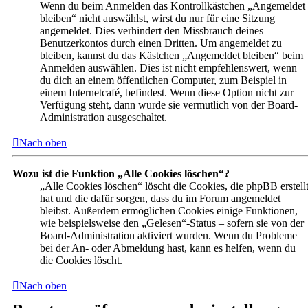
Wenn du beim Anmelden das Kontrollkästchen „Angemeldet
bleiben“ nicht auswählst, wirst du nur für eine Sitzung
angemeldet. Dies verhindert den Missbrauch deines
Benutzerkontos durch einen Dritten. Um angemeldet zu
bleiben, kannst du das Kästchen „Angemeldet bleiben“ beim
Anmelden auswählen. Dies ist nicht empfehlenswert, wenn
du dich an einem öffentlichen Computer, zum Beispiel in
einem Internetcafé, befindest. Wenn diese Option nicht zur
Verfügung steht, dann wurde sie vermutlich von der Board-
Administration ausgeschaltet.
Nach oben
Wozu ist die Funktion „Alle Cookies löschen“?
„Alle Cookies löschen“ löscht die Cookies, die phpBB erstell
hat und die dafür sorgen, dass du im Forum angemeldet
bleibst. Außerdem ermöglichen Cookies einige Funktionen,
wie beispielsweise den „Gelesen“-Status – sofern sie von der
Board-Administration aktiviert wurden. Wenn du Probleme
bei der An- oder Abmeldung hast, kann es helfen, wenn du
die Cookies löscht.
Nach oben