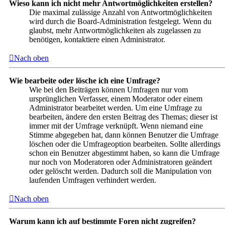
Wieso kann ich nicht mehr Antwortmöglichkeiten erstellen?
Die maximal zulässige Anzahl von Antwortmöglichkeiten
wird durch die Board-Administration festgelegt. Wenn du
glaubst, mehr Antwortmöglichkeiten als zugelassen zu
benötigen, kontaktiere einen Administrator.
Nach oben
Wie bearbeite oder lösche ich eine Umfrage?
Wie bei den Beiträgen können Umfragen nur vom
ursprünglichen Verfasser, einem Moderator oder einem
Administrator bearbeitet werden. Um eine Umfrage zu
bearbeiten, ändere den ersten Beitrag des Themas; dieser ist
immer mit der Umfrage verknüpft. Wenn niemand eine
Stimme abgegeben hat, dann können Benutzer die Umfrage
löschen oder die Umfrageoption bearbeiten. Sollte allerdings
schon ein Benutzer abgestimmt haben, so kann die Umfrage
nur noch von Moderatoren oder Administratoren geändert
oder gelöscht werden. Dadurch soll die Manipulation von
laufenden Umfragen verhindert werden.
Nach oben
Warum kann ich auf bestimmte Foren nicht zugreifen?