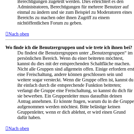
Berechtigungen zugeteilt werden. Dies erleichtert es den
Administratoren, Berechtigungen für mehrere Benutzer auf
einmal zu ändern und sie zum Beispiel zu Moderatoren eines
Bereichs zu machen oder ihnen Zugriff zu einem
nichtöffentlichen Forum zu geben.
Nach oben
Wo finde ich die Benutzergruppen und wie trete ich ihnen bei?
Du findest die Benutzergruppen unter „Benutzergruppen“ im
persönlichen Bereich. Wenn du einer beitreten möchtest,
kannst du dies mit der entsprechenden Schaltfläche machen.
Nicht alle Gruppen sind allgemein offen. Einige erfordern erst
eine Freischaltung, andere können geschlossen sein und
weitere sogar versteckt. Wenn die Gruppe offen ist, kannst du
ihr einfach durch die entsprechende Funktion beitreten;
verlangt die Gruppe eine Freischaltung, so kannst du dich für
sie bewerben. Ein Gruppenleiter muss daraufhin deinen
Antrag annehmen. Er könnte fragen, warum du in die Gruppe
aufgenommen werden möchtest. Bitte belästige keinen
Gruppenleiter, wenn er dich ablehnt, er wird einen Grund
dafür haben.
Nach oben