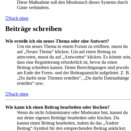
Diese Maßnahme soll den Missbrauch dieses Systems durch
Gäste verhindern.
Nach oben
Beiträge schreiben
Wie erstelle ich ein neues Thema oder eine Antwort?
Um ein neues Thema in einem Forum zu eröffnen, musst du
auf „Neues Thema“ klicken. Um auf einen Beitrag zu
antworten, musst du auf „Antworten“ klicken. Es könnte sein
dass eine Registrierung erforderlich ist, bevor du einen
Beitrag schreiben kannst. Deine Berechtigungen sind jeweils
am Ende der Foren- und der Beitragsansicht aufgelistet. Z. B.
„Du darfst neue Themen erstellen“, „Du darfst Dateianhänge
erstellen“ usw.
Nach oben
Wie kann ich einen Beitrag bearbeiten oder löschen?
Wenn du nicht Administrator oder Moderator bist, kannst du
nur deine eigenen Beiträge bearbeiten oder löschen. Du
kannst einen Beitrag bearbeiten, indem du das „Ändere
Beitrag“-Symbol für den entsprechenden Beitrag anklickst;