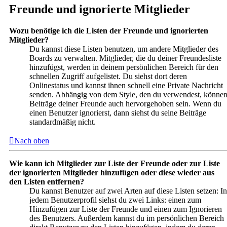
Freunde und ignorierte Mitglieder
Wozu benötige ich die Listen der Freunde und ignorierten
Mitglieder?
Du kannst diese Listen benutzen, um andere Mitglieder des
Boards zu verwalten. Mitglieder, die du deiner Freundesliste
hinzufügst, werden in deinem persönlichen Bereich für den
schnellen Zugriff aufgelistet. Du siehst dort deren
Onlinestatus und kannst ihnen schnell eine Private Nachricht
senden. Abhängig von dem Style, den du verwendest, könne
Beiträge deiner Freunde auch hervorgehoben sein. Wenn du
einen Benutzer ignorierst, dann siehst du seine Beiträge
standardmäßig nicht.
Nach oben
Wie kann ich Mitglieder zur Liste der Freunde oder zur Liste
der ignorierten Mitglieder hinzufügen oder diese wieder aus
den Listen entfernen?
Du kannst Benutzer auf zwei Arten auf diese Listen setzen: In
jedem Benutzerprofil siehst du zwei Links: einen zum
Hinzufügen zur Liste der Freunde und einen zum Ignorieren
des Benutzers. Außerdem kannst du im persönlichen Bereich