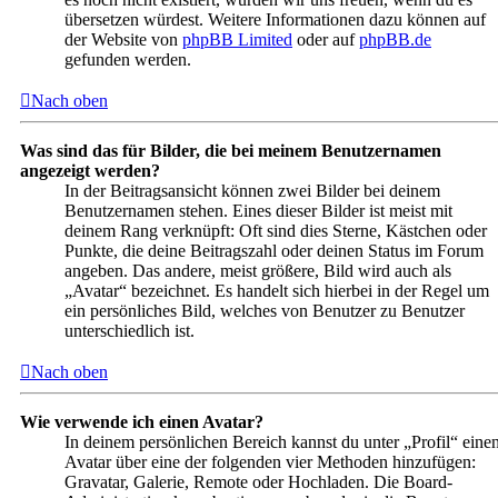
übersetzen würdest. Weitere Informationen dazu können auf
der Website von
phpBB Limited
oder auf
phpBB.de
gefunden werden.
Nach oben
Was sind das für Bilder, die bei meinem Benutzernamen
angezeigt werden?
In der Beitragsansicht können zwei Bilder bei deinem
Benutzernamen stehen. Eines dieser Bilder ist meist mit
deinem Rang verknüpft: Oft sind dies Sterne, Kästchen oder
Punkte, die deine Beitragszahl oder deinen Status im Forum
angeben. Das andere, meist größere, Bild wird auch als
„Avatar“ bezeichnet. Es handelt sich hierbei in der Regel um
ein persönliches Bild, welches von Benutzer zu Benutzer
unterschiedlich ist.
Nach oben
Wie verwende ich einen Avatar?
In deinem persönlichen Bereich kannst du unter „Profil“ eine
Avatar über eine der folgenden vier Methoden hinzufügen:
Gravatar, Galerie, Remote oder Hochladen. Die Board-